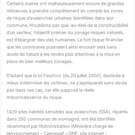
Certains maires ont malheureusement encore de grandes
réticences à prendre complètement en compte les zones
de risque d’avalanches urbaines identifiées dans leur
commune. N’oublions pas que, au-delà de la constructibilité
d’un secteur, l’objectif premier du zonage risques naturels,
est d’épargner des vies humaines. Le fort risque financier
que les communes pourraient ainsi encourir sera sans
doute de nature à les rendre plus attentives à la mise en
place de bien meilleurs zonages.
D’autant que la loi Fauchon (du 20 juillet 2000), destinée à
mieux indemniser les victimes, ne s’appliquerait sans doute
pas dans ces cas, car elle suppose la réelle
méconnaissance du risque.
1429 sites habités sensibles aux avalanches (SSA), répartis
dans 292 communes de montagne, ont été identifiés
récemment par l’Administration (Ministère chargé de
l’environnement – Cemagref – ONF, site internet :