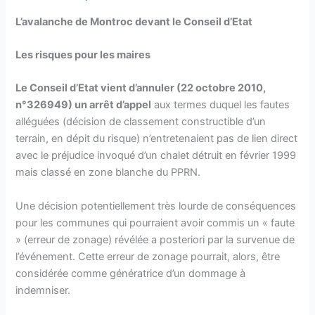
L’avalanche de Montroc devant le Conseil d’Etat
Les risques pour les maires
Le Conseil d’Etat vient d’annuler (22 octobre 2010,
n°326949) un arrêt d’appel
aux termes duquel les fautes
alléguées (décision de classement constructible d’un
terrain, en dépit du risque) n’entretenaient pas de lien direct
avec le préjudice invoqué d’un chalet détruit en février 1999
mais classé en zone blanche du PPRN.
Une décision potentiellement très lourde de conséquences
pour les communes qui pourraient avoir commis un « faute
» (erreur de zonage) révélée a posteriori par la survenue de
l’événement. Cette erreur de zonage pourrait, alors, être
considérée comme génératrice d’un dommage à
indemniser.