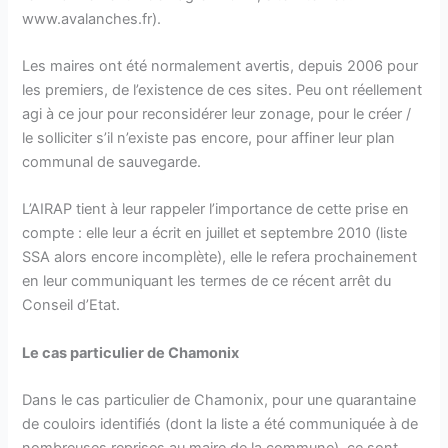
www.avalanches.fr).
Les maires ont été normalement avertis, depuis 2006 pour
les premiers, de l’existence de ces sites. Peu ont réellement
agi à ce jour pour reconsidérer leur zonage, pour le créer /
le solliciter s’il n’existe pas encore, pour affiner leur plan
communal de sauvegarde.
L’AIRAP tient à leur rappeler l’importance de cette prise en
compte : elle leur a écrit en juillet et septembre 2010 (liste
SSA alors encore incomplète), elle le refera prochainement
en leur communiquant les termes de ce récent arrêt du
Conseil d’Etat.
Le cas particulier de Chamonix
Dans le cas particulier de Chamonix, pour une quarantaine
de couloirs identifiés (dont la liste a été communiquée à de