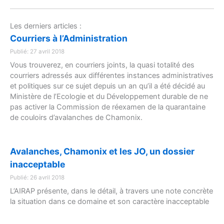
Les derniers articles :
Courriers à l’Administration
Publié: 27 avril 2018
Vous trouverez, en courriers joints, la quasi totalité des
courriers adressés aux différentes instances administratives
et politiques sur ce sujet depuis un an qu’il a été décidé au
Ministère de l’Ecologie et du Développement durable de ne
pas activer la Commission de réexamen de la quarantaine
de couloirs d’avalanches de Chamonix.
Avalanches, Chamonix et les JO, un dossier
inacceptable
Publié: 26 avril 2018
L’AIRAP présente, dans le détail, à travers une note concrète
la situation dans ce domaine et son caractère inacceptable