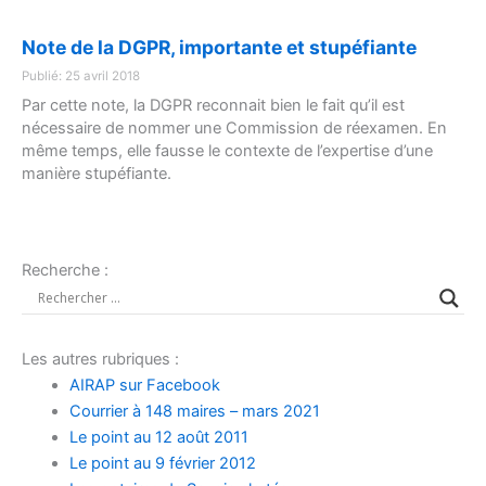
Note de la DGPR, importante et stupéfiante
Publié: 25 avril 2018
Par cette note, la DGPR reconnait bien le fait qu’il est
nécessaire de nommer une Commission de réexamen. En
même temps, elle fausse le contexte de l’expertise d’une
manière stupéfiante.
Recherche :
Les autres rubriques :
AIRAP sur Facebook
Courrier à 148 maires – mars 2021
Le point au 12 août 2011
Le point au 9 février 2012