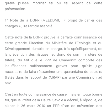
qu’elle puisse modifier tel ou tel aspect de cette
présentation.
1° Note de la DGPR (MEEDDM), « projet de cahier des
charges », lire l’article associé
Cette note de la DGPR prouve la parfaite connaissance de
cette grande Direction du Ministère de l’Ecologie et du
Développement durable, en charge, très spécifiquement, de
la prévention des risques (et donc de son ministère de
tutelle) du fait que le PPR de Chamonix comporte des
insuffisances suffisamment graves pour qu’elle juge
nécessaire de faire réexaminer une quarantaine de couloirs
(listés dans le rapport de l’AIRAP) par une Commission ad
hoc.
C’est en toute connaissance de cause, mais en toute bonne
foi, que le Préfet de la Haute-Savoie a décidé, à l’époque, de
signer le 26 mars 2010 un PPR (Plan de prévention des