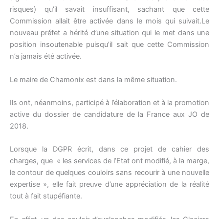
risques) qu’il savait insuffisant, sachant que cette
Commission allait être activée dans le mois qui suivait.Le
nouveau préfet a hérité d’une situation qui le met dans une
position insoutenable puisqu’il sait que cette Commission
n’a jamais été activée.
Le maire de Chamonix est dans la même situation.
Ils ont, néanmoins, participé à l’élaboration et à la promotion
active du dossier de candidature de la France aux JO de
2018.
Lorsque la DGPR écrit, dans ce projet de cahier des
charges, que « les services de l’Etat ont modifié, à la marge,
le contour de quelques couloirs sans recourir à une nouvelle
expertise », elle fait preuve d’une appréciation de la réalité
tout à fait stupéfiante.