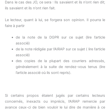
Dans le cas des JO, ce sera : Ils savaient et ils n’ont rien dit;
ils savaient et ils n’ont rien fait.
Le lecteur, quant à lui, se forgera son opinion. Il pourra le
faire à partir
de la note de la DGPR sur ce sujet (lire l’article
associé)
de la note rédigée par l’AIRAP sur ce sujet ( lire l’article
associé)
des copies de la plupart des courriers adressés,
généralement à la suite de rendez-vous tenus (lire
l’article associé où ils sont repris).
Si certains propos étaient jugés par certains lecteurs
concernés, inexacts ou imprécis, l’AIRAP remercie par
avance ceux-ci de bien vouloir le lui dire de manière à ce