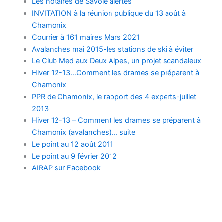
Les notaires de Savoie alertés
INVITATION à la réunion publique du 13 août à
Chamonix
Courrier à 161 maires Mars 2021
Avalanches mai 2015-les stations de ski à éviter
Le Club Med aux Deux Alpes, un projet scandaleux
Hiver 12-13…Comment les drames se préparent à
Chamonix
PPR de Chamonix, le rapport des 4 experts-juillet
2013
Hiver 12-13 – Comment les drames se préparent à
Chamonix (avalanches)… suite
Le point au 12 août 2011
Le point au 9 février 2012
AIRAP sur Facebook