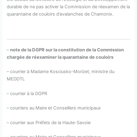
durable de ne pas activer la Commission de réexamen de la
quarantaine de couloirs d’avalanches de Chamonix.
–
note de la DGPR sur la constitution de la Commission
chargée de réexaminer la quarantaine de couloirs
– courrier à Madame Kosciusko-Morizet, ministre du
MEDDTL
– courrier à la DGPR
– courriers au Maire et Conseillers municipaux
– courrier aux Préfets de la Haute-Savoie
– courriers au Maire et Conseillers municipaux