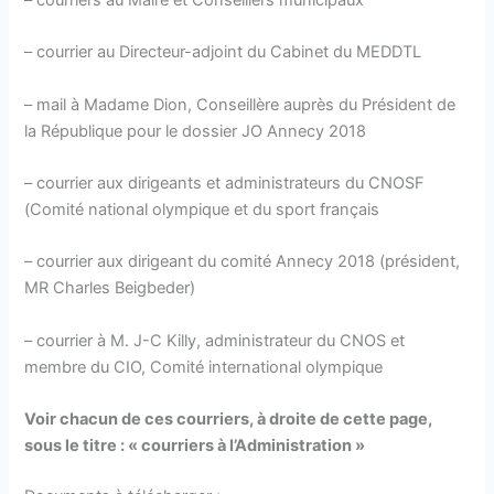
– courrier au Directeur-adjoint du Cabinet du MEDDTL
– mail à Madame Dion, Conseillère auprès du Président de
la République pour le dossier JO Annecy 2018
– courrier aux dirigeants et administrateurs du CNOSF
(Comité national olympique et du sport français
– courrier aux dirigeant du comité Annecy 2018 (président,
MR Charles Beigbeder)
– courrier à M. J-C Killy, administrateur du CNOS et
membre du CIO, Comité international olympique
Voir chacun de ces courriers, à droite de cette page,
sous le titre :
« courriers à l’Administration »