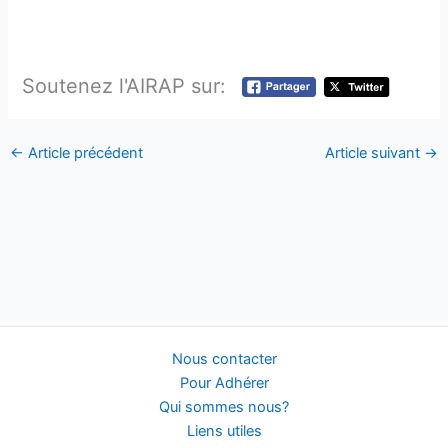
Soutenez l'AIRAP sur:
←
Article précédent
Article suivant
→
Nous contacter
Pour Adhérer
Qui sommes nous?
Liens utiles