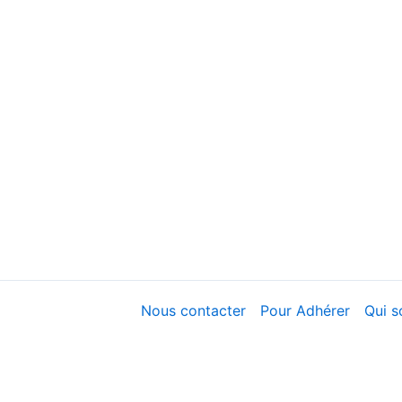
Nous contacter
Pour Adhérer
Qui 