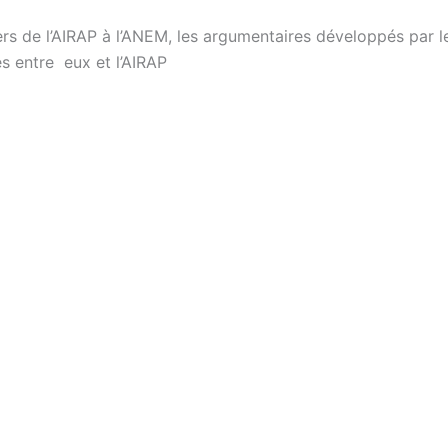
iers de l’AIRAP à l’ANEM, les argumentaires développés par 
s entre eux et l’AIRAP