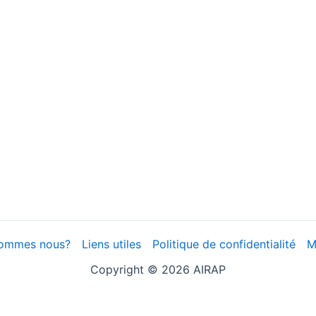
sommes nous?
Liens utiles
Politique de confidentialité
M
Copyright © 2026 AIRAP