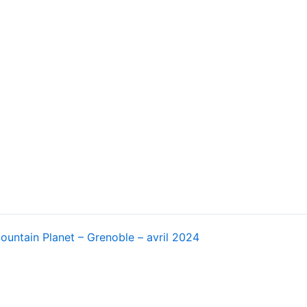
ountain Planet – Grenoble – avril 2024