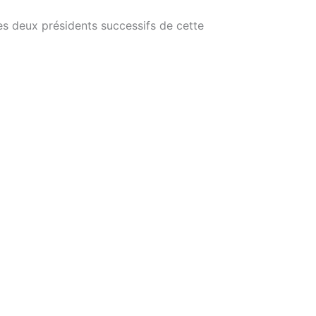
les deux présidents successifs de cette