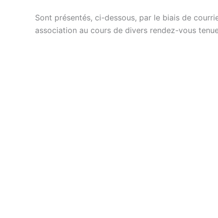
Sont présentés, ci-dessous, par le biais de courr
association au cours de divers rendez-vous tenue