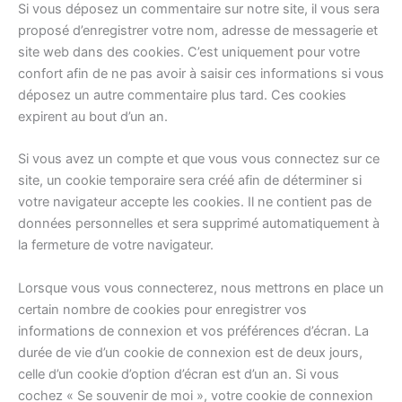
Si vous déposez un commentaire sur notre site, il vous sera
proposé d’enregistrer votre nom, adresse de messagerie et
site web dans des cookies. C’est uniquement pour votre
confort afin de ne pas avoir à saisir ces informations si vous
déposez un autre commentaire plus tard. Ces cookies
expirent au bout d’un an.
Si vous avez un compte et que vous vous connectez sur ce
site, un cookie temporaire sera créé afin de déterminer si
votre navigateur accepte les cookies. Il ne contient pas de
données personnelles et sera supprimé automatiquement à
la fermeture de votre navigateur.
Lorsque vous vous connecterez, nous mettrons en place un
certain nombre de cookies pour enregistrer vos
informations de connexion et vos préférences d’écran. La
durée de vie d’un cookie de connexion est de deux jours,
celle d’un cookie d’option d’écran est d’un an. Si vous
cochez « Se souvenir de moi », votre cookie de connexion