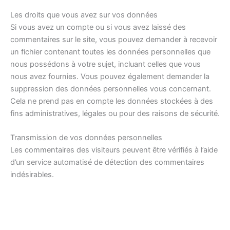
Les droits que vous avez sur vos données
Si vous avez un compte ou si vous avez laissé des
commentaires sur le site, vous pouvez demander à recevoir
un fichier contenant toutes les données personnelles que
nous possédons à votre sujet, incluant celles que vous
nous avez fournies. Vous pouvez également demander la
suppression des données personnelles vous concernant.
Cela ne prend pas en compte les données stockées à des
fins administratives, légales ou pour des raisons de sécurité.
Transmission de vos données personnelles
Les commentaires des visiteurs peuvent être vérifiés à l’aide
d’un service automatisé de détection des commentaires
indésirables.
Informations de contact
Informations supplémentaires