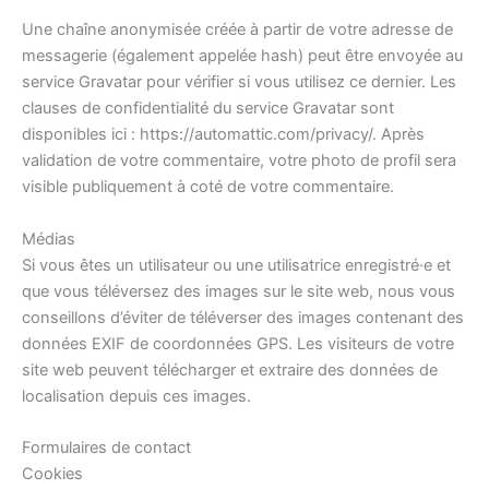
Une chaîne anonymisée créée à partir de votre adresse de
messagerie (également appelée hash) peut être envoyée au
service Gravatar pour vérifier si vous utilisez ce dernier. Les
clauses de confidentialité du service Gravatar sont
disponibles ici : https://automattic.com/privacy/. Après
validation de votre commentaire, votre photo de profil sera
visible publiquement à coté de votre commentaire.
Médias
Si vous êtes un utilisateur ou une utilisatrice enregistré·e et
que vous téléversez des images sur le site web, nous vous
conseillons d’éviter de téléverser des images contenant des
données EXIF de coordonnées GPS. Les visiteurs de votre
site web peuvent télécharger et extraire des données de
localisation depuis ces images.
Formulaires de contact
Cookies