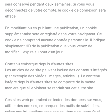
sera conservé pendant deux semaines. Si vous vous
déconnectez de votre compte, le cookie de connexion sera
effacé.
En modifiant ou en publiant une publication, un cookie
supplémentaire sera enregistré dans votre navigateur. Ce
cookie ne comprend aucune donnée personnelle. Il indique
simplement l’ID de la publication que vous venez de
modifier. Il expire au bout d’un jour.
Contenu embarqué depuis d’autres sites
Les articles de ce site peuvent inclure des contenus intégrés
(par exemple des vidéos, images, articles…). Le contenu
intégré depuis d’autres sites se comporte de la même
manière que si le visiteur se rendait sur cet autre site.
Ces sites web pourraient collecter des données sur vous,
utiliser des cookies, embarquer des outils de suivis tiers,
suivre vos interactions avec ces contenus embarqués si