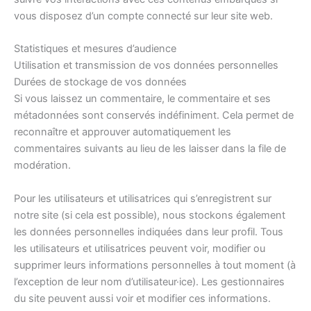
vous disposez d’un compte connecté sur leur site web.
Statistiques et mesures d’audience
Utilisation et transmission de vos données personnelles
Durées de stockage de vos données
Si vous laissez un commentaire, le commentaire et ses
métadonnées sont conservés indéfiniment. Cela permet de
reconnaître et approuver automatiquement les
commentaires suivants au lieu de les laisser dans la file de
modération.
Pour les utilisateurs et utilisatrices qui s’enregistrent sur
notre site (si cela est possible), nous stockons également
les données personnelles indiquées dans leur profil. Tous
les utilisateurs et utilisatrices peuvent voir, modifier ou
supprimer leurs informations personnelles à tout moment (à
l’exception de leur nom d’utilisateur·ice). Les gestionnaires
du site peuvent aussi voir et modifier ces informations.