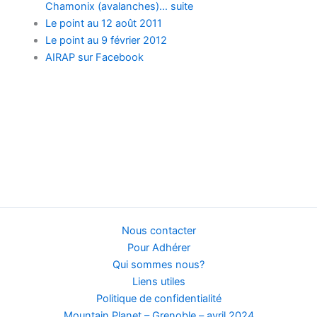
Chamonix (avalanches)… suite
Le point au 12 août 2011
Le point au 9 février 2012
AIRAP sur Facebook
Nous contacter
Pour Adhérer
Qui sommes nous?
Liens utiles
Politique de confidentialité
Mountain Planet – Grenoble – avril 2024