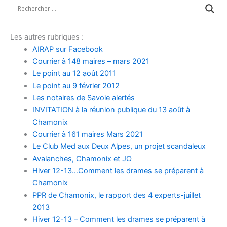
Les autres rubriques :
AIRAP sur Facebook
Courrier à 148 maires – mars 2021
Le point au 12 août 2011
Le point au 9 février 2012
Les notaires de Savoie alertés
INVITATION à la réunion publique du 13 août à
Chamonix
Courrier à 161 maires Mars 2021
Le Club Med aux Deux Alpes, un projet scandaleux
Avalanches, Chamonix et JO
Hiver 12-13…Comment les drames se préparent à
Chamonix
PPR de Chamonix, le rapport des 4 experts-juillet
2013
Hiver 12-13 – Comment les drames se préparent à