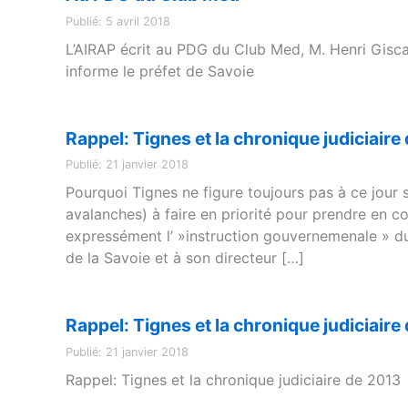
Publié: 5 avril 2018
L’AIRAP écrit au PDG du Club Med, M. Henri Giscar
informe le préfet de Savoie
Rappel: Tignes et la chronique judiciaire
Publié: 21 janvier 2018
Pourquoi Tignes ne figure toujours pas à ce jour s
avalanches) à faire en priorité pour prendre en c
expressément l’ »instruction gouvernemenale » d
de la Savoie et à son directeur […]
Rappel: Tignes et la chronique judiciaire
Publié: 21 janvier 2018
Rappel: Tignes et la chronique judiciaire de 20