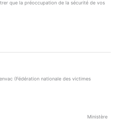
ntrer que la préoccupation de la sécurité de vos
envac (Fédération nationale des victimes
inistère