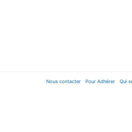
Nous contacter
Pour Adhérer
Qui 