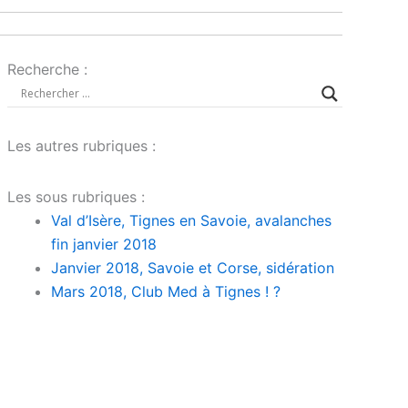
Recherche :
Les autres rubriques :
Les sous rubriques :
Val d’Isère, Tignes en Savoie, avalanches
fin janvier 2018
Janvier 2018, Savoie et Corse, sidération
Mars 2018, Club Med à Tignes ! ?