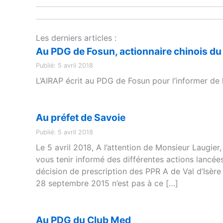
Les derniers articles :
Au PDG de Fosun, actionnaire chinois d
Publié: 5 avril 2018
L’AIRAP écrit au PDG de Fosun pour l’informer de l
Au préfet de Savoie
Publié: 5 avril 2018
Le 5 avril 2018, A l’attention de Monsieur Laugie
vous tenir informé des différentes actions lancées 
décision de prescription des PPR A de Val d’Isère
28 septembre 2015 n’est pas à ce […]
Au PDG du Club Med