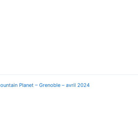
ountain Planet – Grenoble – avril 2024