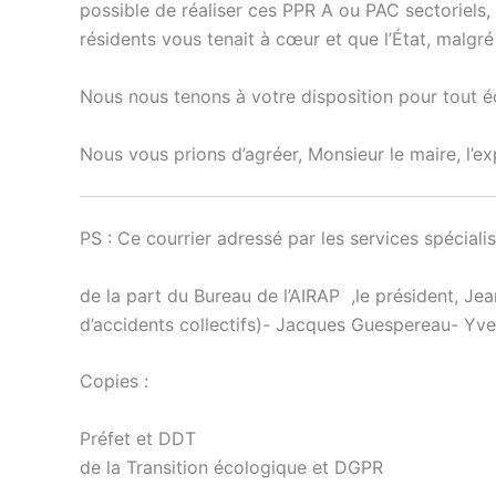
possible de réaliser ces PPR A ou PAC sectoriels,
résidents vous tenait à cœur et que l’État, malgré
Nous nous tenons à votre disposition pour tout é
Nous vous prions d’agréer, Monsieur le maire, l’ex
PS : Ce courrier adressé par les services spéciali
de la part du Bureau de l’AIRAP ,le président, J
d’accidents collectifs)- Jacques Guespereau- Yv
Copies :
Préfet 
de la Transition écologique et DGPR