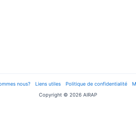
sommes nous?
Liens utiles
Politique de confidentialité
M
Copyright © 2026 AIRAP