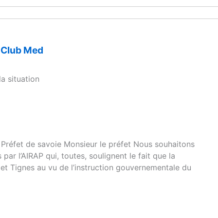
u Club Med
a situation
r, Préfet de savoie Monsieur le préfet Nous souhaitons
par l’AIRAP qui, toutes, soulignent le fait que la
 et Tignes au vu de l’instruction gouvernementale du