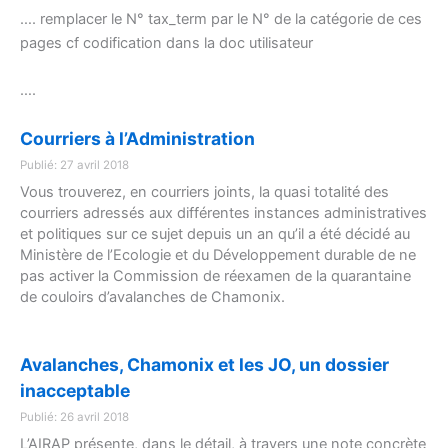
…. remplacer le N° tax_term par le N° de la catégorie de ces
pages cf codification dans la doc utilisateur
….
Courriers à l’Administration
Publié: 27 avril 2018
Vous trouverez, en courriers joints, la quasi totalité des
courriers adressés aux différentes instances administratives
et politiques sur ce sujet depuis un an qu’il a été décidé au
Ministère de l’Ecologie et du Développement durable de ne
pas activer la Commission de réexamen de la quarantaine
de couloirs d’avalanches de Chamonix.
Avalanches, Chamonix et les JO, un dossier
inacceptable
Publié: 26 avril 2018
L’AIRAP présente, dans le détail, à travers une note concrète