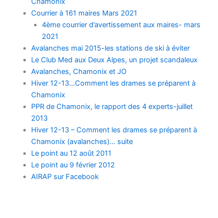
Chamonix
Courrier à 161 maires Mars 2021
4ème courrier d’avertissement aux maires- mars
2021
Avalanches mai 2015-les stations de ski à éviter
Le Club Med aux Deux Alpes, un projet scandaleux
Avalanches, Chamonix et JO
Hiver 12-13…Comment les drames se préparent à
Chamonix
PPR de Chamonix, le rapport des 4 experts-juillet
2013
Hiver 12-13 – Comment les drames se préparent à
Chamonix (avalanches)… suite
Le point au 12 août 2011
Le point au 9 février 2012
AIRAP sur Facebook