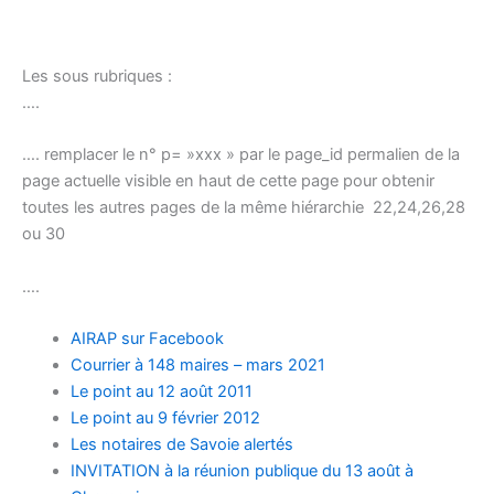
Les sous rubriques :
….
…. remplacer le n° p= »xxx » par le page_id permalien de la
page actuelle visible en haut de cette page pour obtenir
toutes les autres pages de la même hiérarchie 22,24,26,28
ou 30
….
AIRAP sur Facebook
Courrier à 148 maires – mars 2021
Le point au 12 août 2011
Le point au 9 février 2012
Les notaires de Savoie alertés
INVITATION à la réunion publique du 13 août à