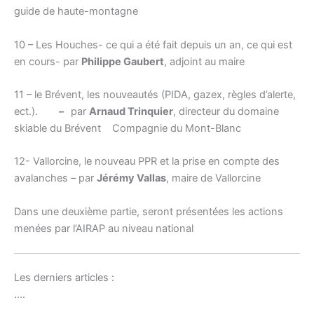
guide de haute-montagne
10 – Les Houches- ce qui a été fait depuis un an, ce qui est
en cours- par
Philippe Gaubert
, adjoint au maire
11 – le Brévent, les nouveautés (PIDA, gazex, règles d’alerte,
ect.).
–
par
Arnaud Trinquier
, directeur du domaine
skiable du Brévent Compagnie du Mont-Blanc
12- Vallorcine, le nouveau PPR et la prise en compte des
avalanches – par
Jérémy Vallas
, maire de Vallorcine
Dans une deuxième partie, seront présentées les actions
menées par l’AIRAP au niveau national
Les derniers articles :
….