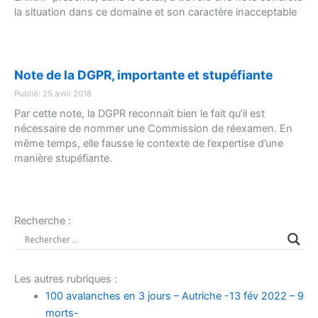
la situation dans ce domaine et son caractère inacceptable
Note de la DGPR, importante et stupéfiante
Publié: 25 avril 2018
Par cette note, la DGPR reconnait bien le fait qu’il est
nécessaire de nommer une Commission de réexamen. En
même temps, elle fausse le contexte de l’expertise d’une
manière stupéfiante.
Recherche :
Les autres rubriques :
100 avalanches en 3 jours – Autriche -13 fév 2022 – 9
morts-