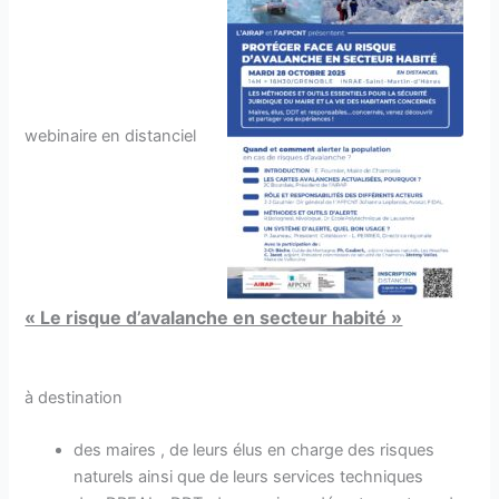
webinaire en distanciel
« Le risque d’avalanche en secteur habité »
à destination
des maires , de leurs élus en charge des risques
naturels ainsi que de leurs services techniques