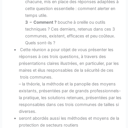
chacune, mis en place des réponses adaptées à
cette question essentielle : comment alerter en
temps utile.
3 – Comment ?
bouche à oreille ou outils
techniques ? Ces derniers, retenus dans ces 3
communes, existent, efficaces et peu coûteux.
Quels sont-ils ?
Cette réunion a pour objet de vous présenter les
réponses à ces trois questions, à travers des
présentations claires illustrées, en particulier, par les
maires et élus responsables de la sécurité de ces
trois communes.
– la théorie, la méthode et la panoplie des moyens
existants, présentées par de grands professionnels-
la pratique, les solutions retenues, présentées par les
responsables dans ces trois communes de tailles si
diverses.
seront abordés aussi les méthodes et moyens de la
protection de secteurs routiers