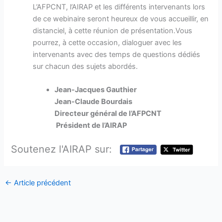
L’AFPCNT, l’AIRAP et les différents intervenants lors
de ce webinaire seront heureux de vous accueillir, en
distanciel, à cette réunion de présentation.Vous
pourrez, à cette occasion, dialoguer avec les
intervenants avec des temps de questions dédiés
sur chacun des sujets abordés.
Jean-Jacques Gauthier
Jean-Claude Bourdais
Directeur général de l’AFPCNT
Président de l’AIRAP
Soutenez l'AIRAP sur:
←
Article précédent