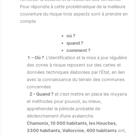
Pour répondre à cette problématique de la meilleure
couverture du risque trois aspects sont à prendre en
compte
où ?
quand ?
comment ?
1 – Où ?
L’identification et la mise à jour régulière
des zones à risque reposent sur des cartes et
données techniques élaborées par l’État, en lien
avec la connaissance du terrain des communes
concernées
2 – Quand ?
et c’est mettre en place les moyens
et méthodes pour pouvoir, au mieux,
appréhender la période probable de
déclenchement d’une avalanche.
Chamonix, 10 000 habitants, les Houches,
3300 habitants, Vallorcine, 400 habitants
ont,