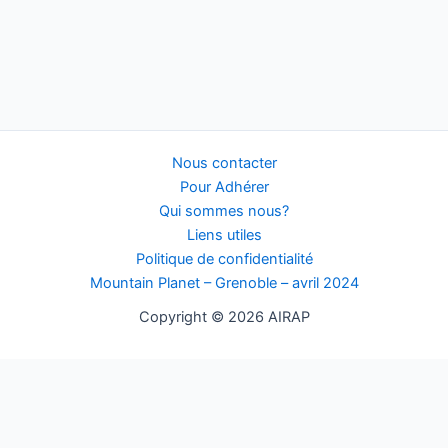
Nous contacter
Pour Adhérer
Qui sommes nous?
Liens utiles
Politique de confidentialité
Mountain Planet – Grenoble – avril 2024
Copyright © 2026 AIRAP