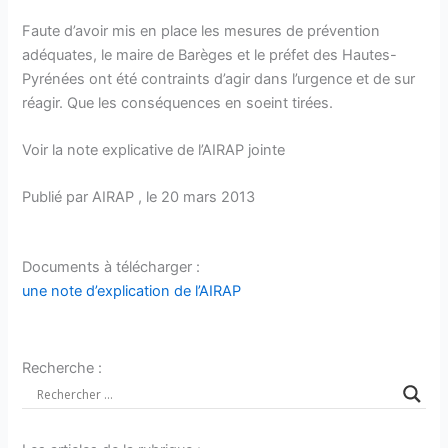
Faute d’avoir mis en place les mesures de prévention
adéquates, le maire de Barèges et le préfet des Hautes-
Pyrénées ont été contraints d’agir dans l’urgence et de sur
réagir. Que les conséquences en soeint tirées.
Voir la note explicative de l’AIRAP jointe
Publié par AIRAP , le 20 mars 2013
Documents à télécharger :
une note d’explication de l’AIRAP
Recherche :