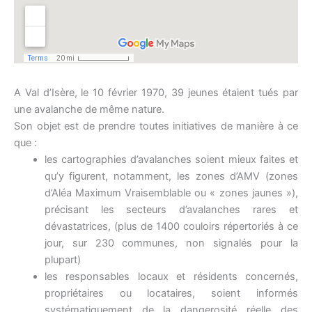
A Val d’Isère, le 10 février 1970, 39 jeunes étaient tués par
une avalanche de même nature.
Son objet est de prendre toutes initiatives de manière à ce
que :
les cartographies d’avalanches soient mieux faites et
qu’y figurent, notamment, les zones d’AMV (zones
d’Aléa Maximum Vraisemblable ou « zones jaunes »),
précisant les secteurs d’avalanches rares et
dévastatrices, (plus de 1400 couloirs répertoriés à ce
jour, sur 230 communes, non signalés pour la
plupart)
les responsables locaux et résidents concernés,
propriétaires ou locataires, soient informés
systématiquement de la dangerosité réelle des