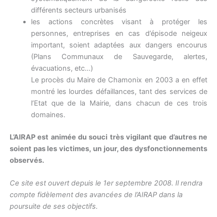
différents secteurs urbanisés
les actions concrètes visant à protéger les
personnes, entreprises en cas d’épisode neigeux
important, soient adaptées aux dangers encourus
(Plans Communaux de Sauvegarde, alertes,
évacuations, etc…)
Le procès du Maire de Chamonix en 2003 a en effet
montré les lourdes défaillances, tant des services de
l’Etat que de la Mairie, dans chacun de ces trois
domaines.
L’AIRAP est animée du souci très vigilant que d’autres ne
soient pas les victimes, un jour, des dysfonctionnements
observés.
Ce site est ouvert depuis le 1er septembre 2008. Il rendra
compte fidèlement des avancées de l’AIRAP dans la
poursuite de ses objectifs.