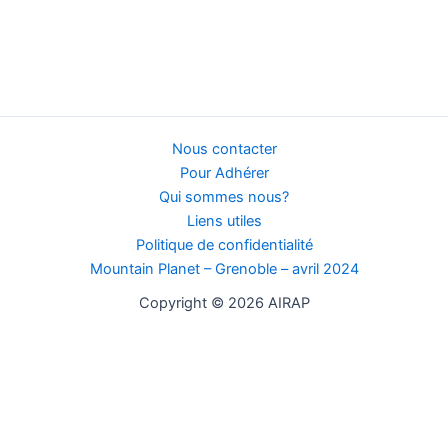
Nous contacter
Pour Adhérer
Qui sommes nous?
Liens utiles
Politique de confidentialité
Mountain Planet – Grenoble – avril 2024
Copyright © 2026 AIRAP