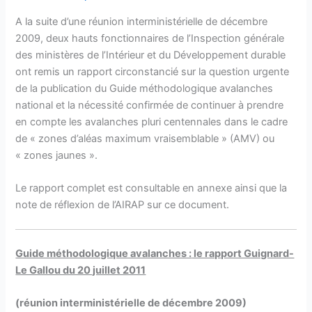
A la suite d’une réunion interministérielle de décembre
2009, deux hauts fonctionnaires de l’Inspection générale
des ministères de l’Intérieur et du Développement durable
ont remis un rapport circonstancié sur la question urgente
de la publication du Guide méthodologique avalanches
national et la nécessité confirmée de continuer à prendre
en compte les avalanches pluri centennales dans le cadre
de « zones d’aléas maximum vraisemblable » (AMV) ou
« zones jaunes ».
Le rapport complet est consultable en annexe ainsi que la
note de réflexion de l’AIRAP sur ce document.
Guide méthodologique avalanches :
le rapport Guignard-
Le Gallou du 20 juillet 2011
(réunion interministérielle de décembre 2009)