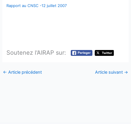
Rapport au CNSC -12 juillet 2007
Soutenez l'AIRAP sur:
←
Article précédent
Article suivant
→