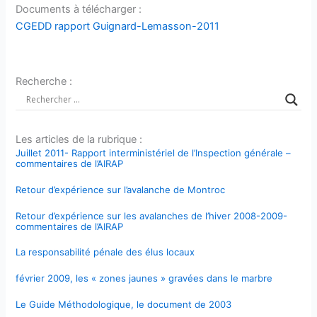
Documents à télécharger :
CGEDD rapport Guignard-Lemasson-2011
Recherche :
Les articles de la rubrique :
Juillet 2011- Rapport interministériel de l’Inspection générale –
commentaires de l’AIRAP
Retour d’expérience sur l’avalanche de Montroc
Retour d’expérience sur les avalanches de l’hiver 2008-2009-
commentaires de l’AIRAP
La responsabilité pénale des élus locaux
février 2009, les « zones jaunes » gravées dans le marbre
Le Guide Méthodologique, le document de 2003