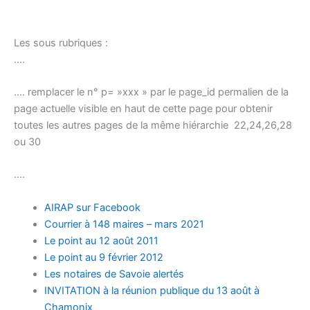
Les sous rubriques :
….
…. remplacer le n° p= »xxx » par le page_id permalien de la
page actuelle visible en haut de cette page pour obtenir
toutes les autres pages de la même hiérarchie 22,24,26,28
ou 30
….
AIRAP sur Facebook
Courrier à 148 maires – mars 2021
Le point au 12 août 2011
Le point au 9 février 2012
Les notaires de Savoie alertés
INVITATION à la réunion publique du 13 août à
Chamonix