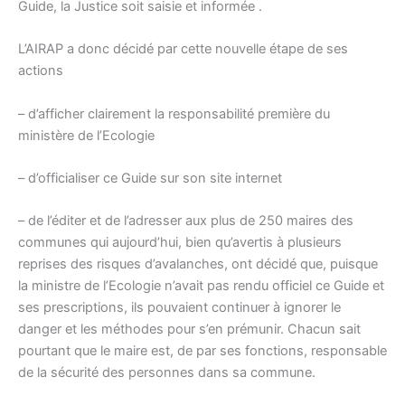
Guide, la Justice soit saisie et informée .
L’AIRAP a donc décidé par cette nouvelle étape de ses
actions
– d’afficher clairement la responsabilité première du
ministère de l’Ecologie
– d’officialiser ce Guide sur son site internet
– de l’éditer et de l’adresser aux plus de 250 maires des
communes qui aujourd’hui, bien qu’avertis à plusieurs
reprises des risques d’avalanches, ont décidé que, puisque
la ministre de l’Ecologie n’avait pas rendu officiel ce Guide et
ses prescriptions, ils pouvaient continuer à ignorer le
danger et les méthodes pour s’en prémunir. Chacun sait
pourtant que le maire est, de par ses fonctions, responsable
de la sécurité des personnes dans sa commune.