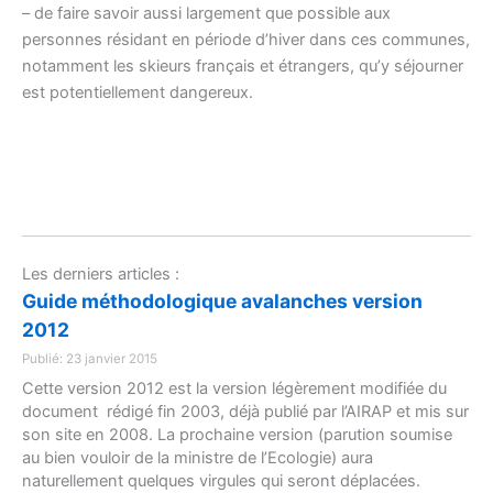
– de faire savoir aussi largement que possible aux
personnes résidant en période d’hiver dans ces communes,
notamment les skieurs français et étrangers, qu’y séjourner
est potentiellement dangereux.
Les derniers articles :
Guide méthodologique avalanches version
2012
Publié: 23 janvier 2015
Cette version 2012 est la version légèrement modifiée du
document rédigé fin 2003, déjà publié par l’AIRAP et mis sur
son site en 2008. La prochaine version (parution soumise
au bien vouloir de la ministre de l’Ecologie) aura
naturellement quelques virgules qui seront déplacées.