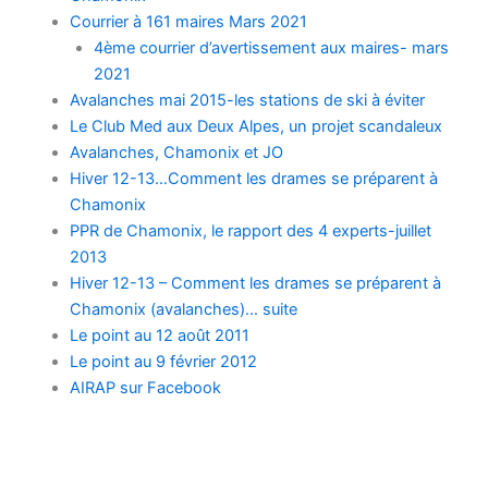
Courrier à 161 maires Mars 2021
4ème courrier d’avertissement aux maires- mars
2021
Avalanches mai 2015-les stations de ski à éviter
Le Club Med aux Deux Alpes, un projet scandaleux
Avalanches, Chamonix et JO
Hiver 12-13…Comment les drames se préparent à
Chamonix
PPR de Chamonix, le rapport des 4 experts-juillet
2013
Hiver 12-13 – Comment les drames se préparent à
Chamonix (avalanches)… suite
Le point au 12 août 2011
Le point au 9 février 2012
AIRAP sur Facebook