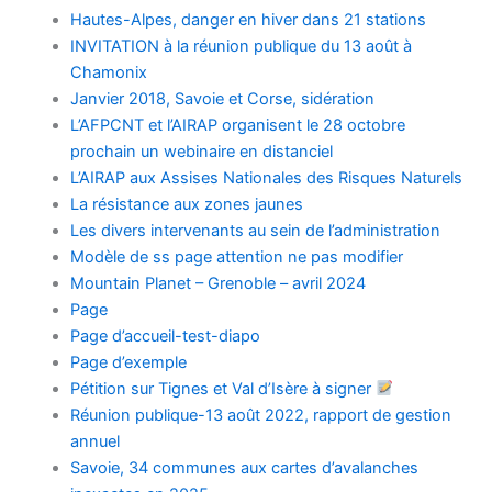
Hautes-Alpes, danger en hiver dans 21 stations
INVITATION à la réunion publique du 13 août à
Chamonix
Janvier 2018, Savoie et Corse, sidération
L’AFPCNT et l’AIRAP organisent le 28 octobre
prochain un webinaire en distanciel
L’AIRAP aux Assises Nationales des Risques Naturels
La résistance aux zones jaunes
Les divers intervenants au sein de l’administration
Modèle de ss page attention ne pas modifier
Mountain Planet – Grenoble – avril 2024
Page
Page d’accueil-test-diapo
Page d’exemple
Pétition sur Tignes et Val d’Isère à signer
Réunion publique-13 août 2022, rapport de gestion
annuel
Savoie, 34 communes aux cartes d’avalanches