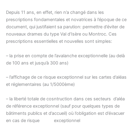
Depuis 11 ans, en effet, rien n’a changé dans les
prescriptions fondamentales et novatrices à l’époque de ce
document, qui justifaient sa parution: permettre d’éviter de
nouveaux drames du type Val d’Isère ou Montroc. Ces
prescriptions essentielles et nouvelles sont simples:
– la prise en compte de l’avalanche exceptionnelle (au delà
de 100 ans et jusqu’à 300 ans)
– l’affichage de ce risque exceptionnel sur les cartes d’aléas
et réglementaires (au 1/5000ème)
– la liberté totale de cosntruction dans ces secteurs d’aléa
de référence exceptionnel (sauf pour quelques types de
bâtiments publics et d’accueil) où l’obligation est d’évacuer
en cas de risque exceptionnel