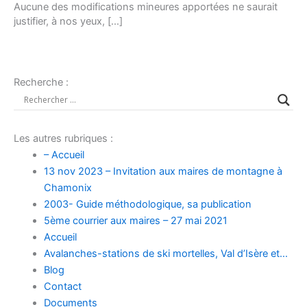
Aucune des modifications mineures apportées ne saurait
justifier, à nos yeux, […]
Recherche :
Les autres rubriques :
– Accueil
13 nov 2023 – Invitation aux maires de montagne à
Chamonix
2003- Guide méthodologique, sa publication
5ème courrier aux maires – 27 mai 2021
Accueil
Avalanches-stations de ski mortelles, Val d’Isère et…
Blog
Contact
Documents