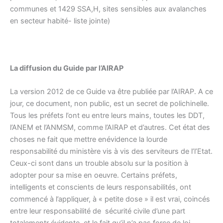
communes et 1429 SSA,H, sites sensibles aux avalanches
en secteur habité- liste jointe)
La diffusion du Guide par l’AIRAP
La version 2012 de ce Guide va être publiée par l’AIRAP. A ce
jour, ce document, non public, est un secret de polichinelle.
Tous les préfets l’ont eu entre leurs mains, toutes les DDT,
l’ANEM et l’ANMSM, comme l’AIRAP et d’autres. Cet état des
choses ne fait que mettre enévidence la lourde
responsabilité du ministère vis à vis des serviteurs de l’l’Etat.
Ceux-ci sont dans un trouble absolu sur la position à
adopter pour sa mise en oeuvre. Certains préfets,
intelligents et conscients de leurs responsabilités, ont
commencé à l’appliquer, à « petite dose » il est vrai, coincés
entre leur responsabilité de sécurité civile d’une part