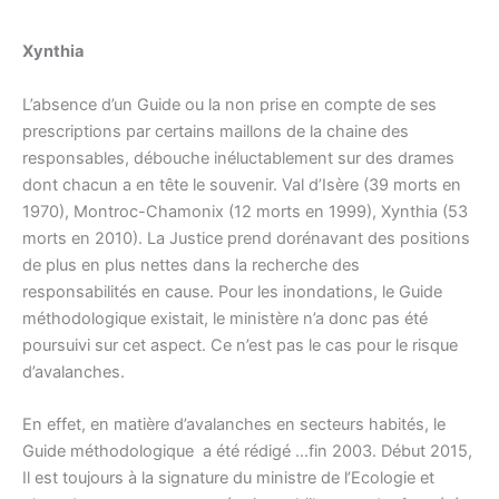
Xynthia
L’absence d’un Guide ou la non prise en compte de ses
prescriptions par certains maillons de la chaine des
responsables, débouche inéluctablement sur des drames
dont chacun a en tête le souvenir. Val d’Isère (39 morts en
1970), Montroc-Chamonix (12 morts en 1999), Xynthia (53
morts en 2010). La Justice prend dorénavant des positions
de plus en plus nettes dans la recherche des
responsabilités en cause. Pour les inondations, le Guide
méthodologique existait, le ministère n’a donc pas été
poursuivi sur cet aspect. Ce n’est pas le cas pour le risque
d’avalanches.
En effet, en matière d’avalanches en secteurs habités, le
Guide méthodologique a été rédigé …fin 2003. Début 2015,
Il est toujours à la signature du ministre de l’Ecologie et