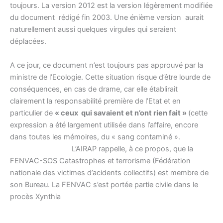
toujours. La version 2012 est la version légèrement modifiée
du document rédigé fin 2003. Une énième version aurait
naturellement aussi quelques virgules qui seraient
déplacées.
A ce jour, ce document n’est toujours pas approuvé par la
ministre de l’Ecologie. Cette situation risque d’être lourde de
conséquences, en cas de drame, car elle établirait
clairement la responsabilité première de l’Etat et en
particulier de
« ceux qui savaient et n’ont rien fait »
(cette
expression a été largement utilisée dans l’affaire, encore
dans toutes les mémoires, du « sang contaminé ».
L’AIRAP rappelle, à ce propos, que la
FENVAC-SOS Catastrophes et terrorisme (Fédération
nationale des victimes d’acidents collectifs) est membre de
son Bureau. La FENVAC s’est portée partie civile dans le
procès Xynthia