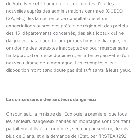
de Val d’Isère et Chamonix. Les demandes d’études
nouvelles auprès des administrations centrales (CGEDD,
IGA, etc.), les lancements de consultations et de
concertations auprès des préfets de région et des préfets
des 15 départements concernés, des élus locaux qui ne
daignaient pas répondre aux propositions de dialogue, leur
ont donné des prétextes inacceptables pour retarder sans
fin l’approbation de ce document, en attente peut-être d’un
nouveau drame de la montagne. Les exemples à leur
disposition n’ont sans doute pas été suffisants à leurs yeux.
La connaissance des secteurs dangereux
Chacun sait, la ministre de l’Ecologie la première, que tous
les secteurs dangereux habités en montagne sont pourtant
parfaitement listés et nommés, secteur par secteur, depuis
plus de 6 ans, et à la demande de l’Etat, par l’IRSTEA (292